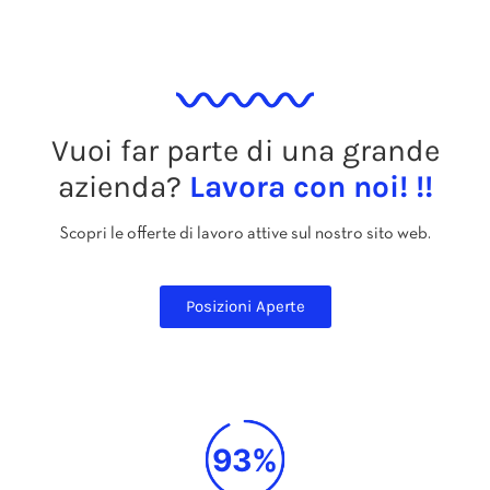
Vuoi far parte di una grande
azienda?
Lavora con noi! !!
Scopri le offerte di lavoro attive sul nostro sito web.
Posizioni Aperte
93%