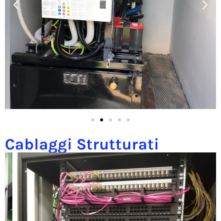
Cablaggi Strutturati