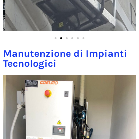
Manutenzione di Impianti
Tecnologici