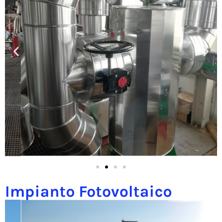
Impianto Fotovoltaico