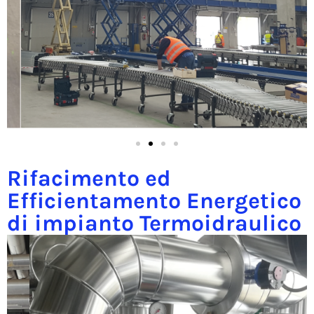
Rifacimento ed
Efficientamento Energetico
di impianto Termoidraulico