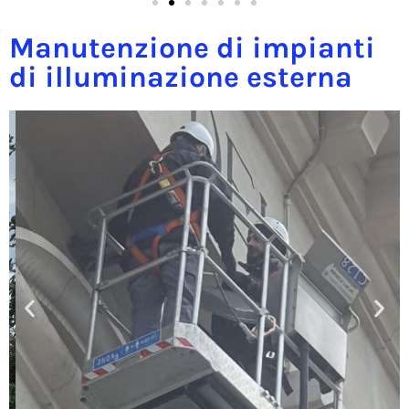
Manutenzione di impianti
di illuminazione esterna