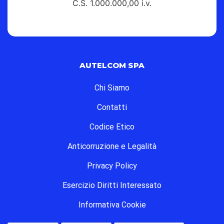
C.S. 1.000.000,00 i.v.
AUTELCOM SPA
Chi Siamo
Contatti
Codice Etico
Anticorruzione e Legalità
Privacy Policy
Esercizio Diritti Interessato
Informativa Cookie