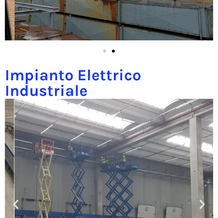
Impianto Elettrico
Industriale