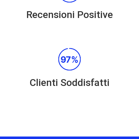
Recensioni Positive
97%
Clienti Soddisfatti