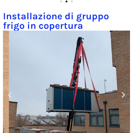
Installazione di gruppo
frigo in copertura